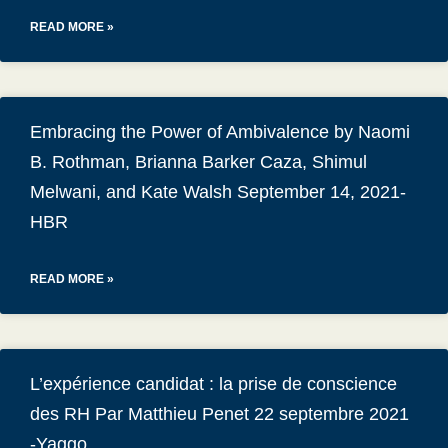
READ MORE »
Embracing the Power of Ambivalence by Naomi
B. Rothman, Brianna Barker Caza, Shimul
Melwani, and Kate Walsh September 14, 2021-
HBR
READ MORE »
L’expérience candidat : la prise de conscience
des RH Par Matthieu Penet 22 septembre 2021
-Yaggo