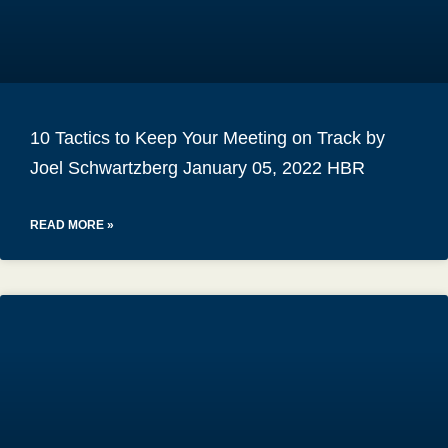
10 Tactics to Keep Your Meeting on Track by
Joel Schwartzberg January 05, 2022 HBR
READ MORE »