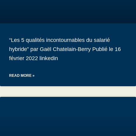
“Les 5 qualités incontournables du salarié
hybride” par Gaël Chatelain-Berry Publié le 16
février 2022 linkedin
READ MORE »