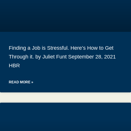
Finding a Job is Stressful. Here’s How to Get
Through it. by Juliet Funt September 28, 2021
HBR
READ MORE »