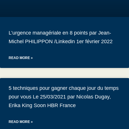
L’urgence managériale en 8 points par Jean-
Michel PHILIPPON /Linkedin 1er février 2022
READ MORE »
5 techniques pour gagner chaque jour du temps
pour vous Le 25/03/2021 par Nicolas Dugay,
Erika King Soon HBR France
READ MORE »