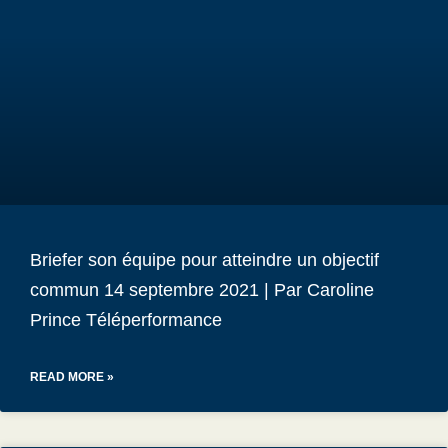
Briefer son équipe pour atteindre un objectif
commun 14 septembre 2021 | Par Caroline
Prince Téléperformance
READ MORE »