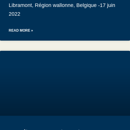
Libramont, Région wallonne, Belgique -17 juin
2022
READ MORE »