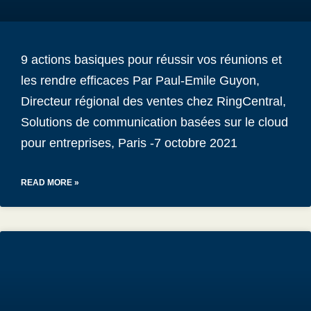
9 actions basiques pour réussir vos réunions et
les rendre efficaces Par Paul-Emile Guyon,
Directeur régional des ventes chez RingCentral,
Solutions de communication basées sur le cloud
pour entreprises, Paris -7 octobre 2021
READ MORE »