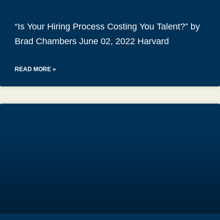
“Is Your Hiring Process Costing You Talent?” by
Brad Chambers June 02, 2022 Harvard
READ MORE »