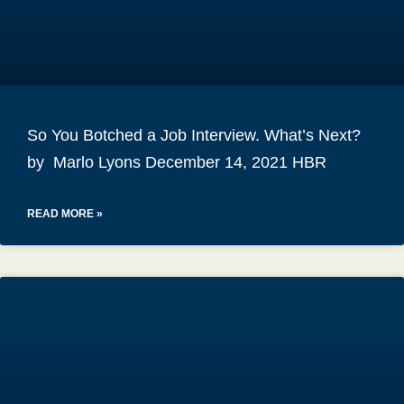
So You Botched a Job Interview. What’s Next?
by Marlo Lyons December 14, 2021 HBR
READ MORE »