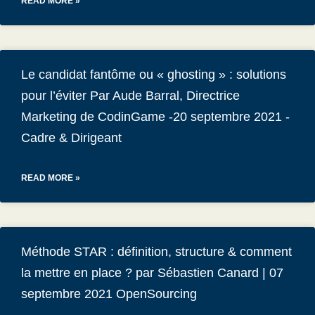
READ MORE »
Le candidat fantôme ou « ghosting » : solutions
pour l’éviter Par Aude Barral, Directrice
Marketing de CodinGame -20 septembre 2021 -
Cadre & Dirigeant
READ MORE »
Méthode STAR : définition, structure & comment
la mettre en place ? par Sébastien Canard | 07
septembre 2021 OpenSourcing