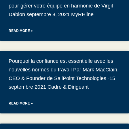
pour gérer votre équipe en harmonie de Virgil
Dablon septembre 8, 2021 MyRHline
READ MORE »
Pourquoi la confiance est essentielle avec les
nouvelles normes du travail Par Mark MacClain,
CEO & Founder de SailPoint Technologies -15
septembre 2021 Cadre & Dirigeant
READ MORE »