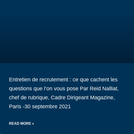
Entretien de recrutement : ce que cachent les
questions que l’on vous pose Par Reid Nalliat,
chef de rubrique, Cadre Dirigeant Magazine,
Paris -30 septembre 2021
READ MORE »