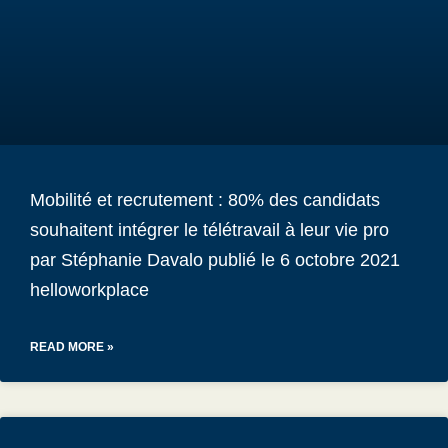
Mobilité et recrutement : 80% des candidats
souhaitent intégrer le télétravail à leur vie pro
par Stéphanie Davalo publié le 6 octobre 2021
helloworkplace
READ MORE »