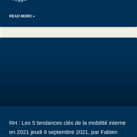
READ MORE »
RH : Les 5 tendances clés de la mobilité interne
en 2021 jeudi 9 septembre 2021, par Fabien