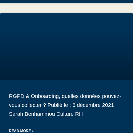
RGPD & Onboarding, quelles données pouvez-
vous collecter ? Publié le : 6 décembre 2021
Sarah Benhammou Culture RH
READ MORE »