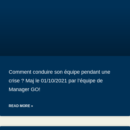
Comment conduire son équipe pendant une
crise ? Maj le 01/10/2021 par l’équipe de
Manager GO!
READ MORE »