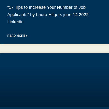
“17 Tips to Increase Your Number of Job
Applicants” by Laura Hilgers june 14 2022
Linkedin
READ MORE »