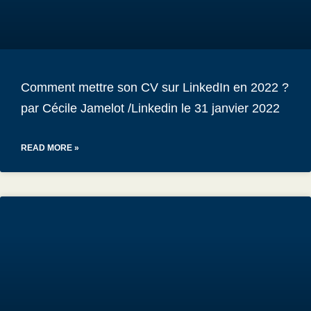
Comment mettre son CV sur LinkedIn en 2022 ?
par Cécile Jamelot /Linkedin le 31 janvier 2022
READ MORE »