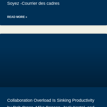
Soyez -Courrier des cadres
READ MORE »
Collaboration Overload Is Sinking Productivity