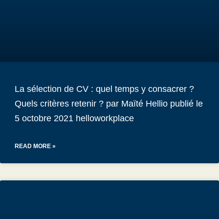
La sélection de CV : quel temps y consacrer ?
Quels critères retenir ? par Maïté Hellio publié le
5 octobre 2021 helloworkplace
READ MORE »