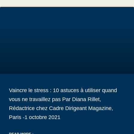
Vaincre le stress : 10 astuces à utiliser quand
vous ne travaillez pas Par Diana Rillet,
Rédactrice chez Cadre Dirigeant Magazine,
Paris -1 octobre 2021