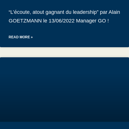
“L’écoute, atout gagnant du leadership” par Alain
GOETZMANN le 13/06/2022 Manager GO !
READ MORE »