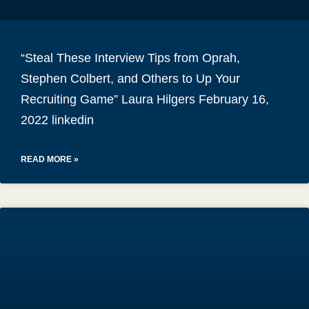
“Steal These Interview Tips from Oprah,
Stephen Colbert, and Others to Up Your
Recruiting Game” Laura Hilgers February 16,
2022 linkedin
READ MORE »