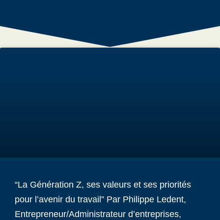
“La Génération Z, ses valeurs et ses priorités
pour l’avenir du travail” Par Philippe Ledent,
Entrepreneur/Administrateur d’entreprises,