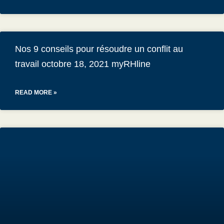
Nos 9 conseils pour résoudre un conflit au
travail octobre 18, 2021 myRHline
READ MORE »