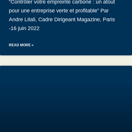
“Contrôler votre empreinte carbone : un atout
pour une entreprise verte et profitable” Par
Andre Litali, Cadre Dirigeant Magazine, Paris
-16 juin 2022
READ MORE »