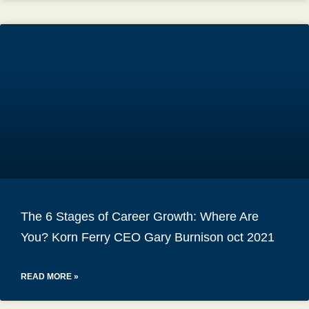
The 6 Stages of Career Growth: Where Are
You? Korn Ferry CEO Gary Burnison oct 2021
READ MORE »