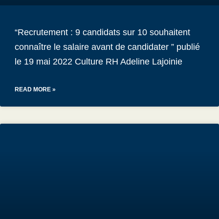
“Recrutement : 9 candidats sur 10 souhaitent
connaître le salaire avant de candidater ” publié
le 19 mai 2022 Culture RH Adeline Lajoinie
READ MORE »