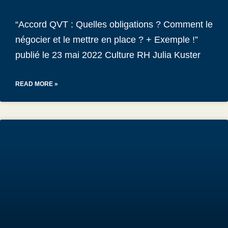
“Accord QVT : Quelles obligations ? Comment le
négocier et le mettre en place ? + Exemple !”
publié le 23 mai 2022 Culture RH Julia Kuster
READ MORE »