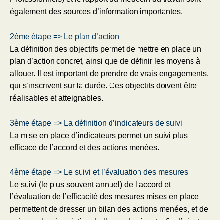
également des sources d’information importantes.
2ème étape => Le plan d’action
La définition des objectifs permet de mettre en place un
plan d’action concret, ainsi que de définir les moyens à
allouer. Il est important de prendre de vrais engagements,
qui s’inscrivent sur la durée. Ces objectifs doivent être
réalisables et atteignables.
3ème étape => La définition d’indicateurs de suivi
La mise en place d’indicateurs permet un suivi plus
efficace de l’accord et des actions menées.
4ème étape => Le suivi et l’évaluation des mesures
Le suivi (le plus souvent annuel) de l’accord et
l’évaluation de l’efficacité des mesures mises en place
permettent de dresser un bilan des actions menées, et de