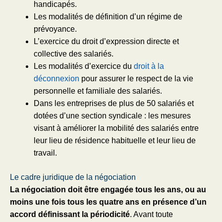
handicapés.
Les modalités de définition d’un régime de
prévoyance.
L’exercice du droit d’expression directe et
collective des salariés.
Les modalités d’exercice du
droit à la
déconnexion
pour assurer le respect de la vie
personnelle et familiale des salariés.
Dans les entreprises de plus de 50 salariés et
dotées d’une section syndicale : les mesures
visant à améliorer la mobilité des salariés entre
leur lieu de résidence habituelle et leur lieu de
travail.
Le cadre juridique de la négociation
La négociation doit être engagée tous les ans, ou au
moins une fois tous les quatre ans en présence d’un
accord définissant la périodicité
. Avant toute