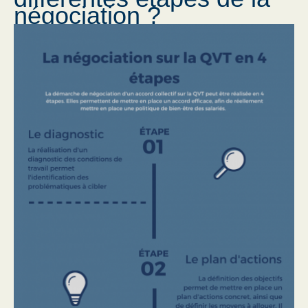
négociation ?