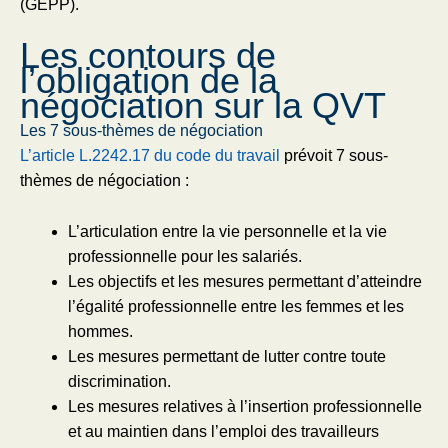
(GEPP).
Les contours de
l’obligation de la
négociation sur la QVT
Les 7 sous-thèmes de négociation
L’article L.2242.17 du code du travail
prévoit 7 sous-
thèmes de négociation :
L’articulation entre la vie personnelle et la vie
professionnelle pour les salariés.
Les objectifs et les mesures permettant d’atteindre
l’égalité professionnelle entre les femmes et les
hommes.
Les mesures permettant de lutter contre toute
discrimination.
Les mesures relatives à l’insertion professionnelle
et au maintien dans l’emploi des travailleurs