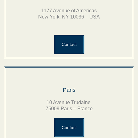
1177 Avenue of Americas
New York, NY 10036 – USA
Contact
Paris
10 Avenue Trudaine
75009 Paris – France
Contact