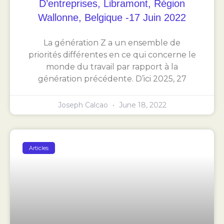
D’entreprises, Libramont, Région
Wallonne, Belgique -17 Juin 2022
La génération Z a un ensemble de
priorités différentes en ce qui concerne le
monde du travail par rapport à la
génération précédente. D’ici 2025, 27
Joseph Calcao
June 18, 2022
Articles