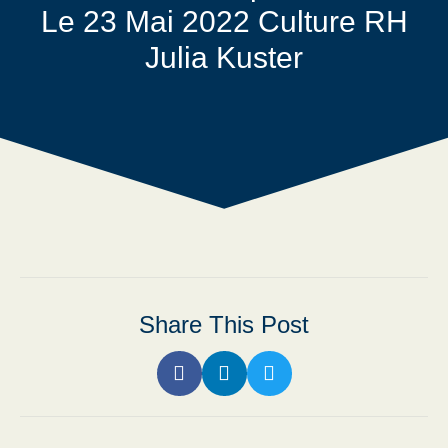
Le 23 Mai 2022 Culture RH
Julia Kuster
Share This Post