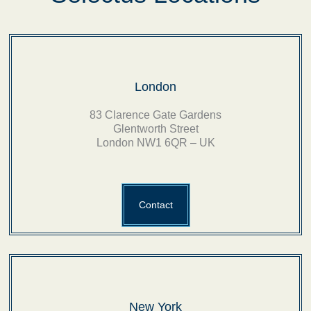
London
83 Clarence Gate Gardens
Glentworth Street
London NW1 6QR – UK
Contact
New York