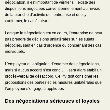
négociation, il est important de vérifier s’il existe des
dispositions négociées conventionnellement au niveau
de la branche d’activité de l’entreprise et de s’y
conformer, le cas échéant.
Lorsque la négociation est en cours, l’entreprise ne peut
pas prendre de décisions unilatérales sur les sujets
négociés, sauf en cas d’urgence ou concernant des cas
individuels.
L’employeur a l’obligation d’entamer des négociations,
mais si aucun accord n’est conclu, il sera alors établi un
procès-verbal de désaccord. Ce PV doit consigner les
propositions des parties et les mesures unilatérales que
l’employeur s’engage à appliquer.
Des négociations sérieuses et loyales