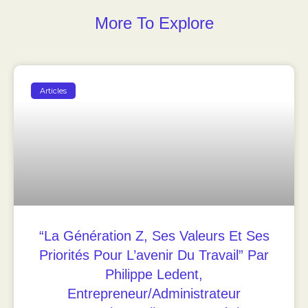
More To Explore
Articles
“La Génération Z, Ses Valeurs Et Ses
Priorités Pour L’avenir Du Travail” Par
Philippe Ledent,
Entrepreneur/Administrateur