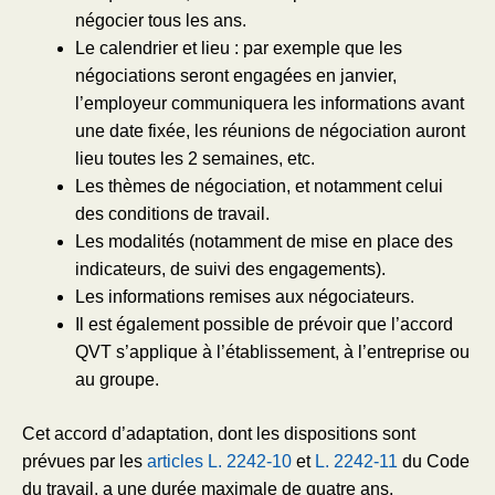
négocier tous les ans.
Le calendrier et lieu : par exemple que les
négociations seront engagées en janvier,
l’employeur communiquera les informations avant
une date fixée, les réunions de négociation auront
lieu toutes les 2 semaines, etc.
Les thèmes de négociation, et notamment celui
des conditions de travail.
Les modalités (notamment de mise en place des
indicateurs, de suivi des engagements).
Les informations remises aux négociateurs.
Il est également possible de prévoir que l’accord
QVT s’applique à l’établissement, à l’entreprise ou
au groupe.
Cet accord d’adaptation, dont les dispositions sont
prévues par les
articles L. 2242-10
et
L. 2242-11
du Code
du travail, a une durée maximale de quatre ans.