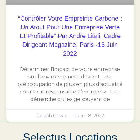
“Contrôler Votre Empreinte Carbone :
Un Atout Pour Une Entreprise Verte
Et Profitable” Par Andre Litali, Cadre
Dirigeant Magazine, Paris -16 Juin
2022
Déterminer l’impact de votre entreprise
sur l’environnement devient une
préoccupation de plus en plus d’actualité
pour tout responsable d’entreprise. Une
démarche qui exige souvent de
Joseph Calcao
June 18, 2022
Selectus Locations