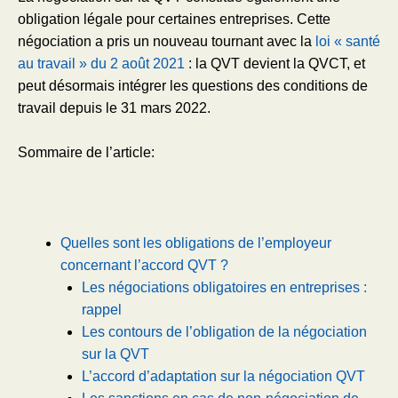
obligation légale pour certaines entreprises. Cette
négociation a pris un nouveau tournant avec la
loi « santé
au travail » du 2 août 2021
: la QVT devient la QVCT, et
peut désormais intégrer les questions des conditions de
travail depuis le 31 mars 2022.
Sommaire de l’article:
Quelles sont les obligations de l’employeur
concernant l’accord QVT ?
Les négociations obligatoires en entreprises :
rappel
Les contours de l’obligation de la négociation
sur la QVT
L’accord d’adaptation sur la négociation QVT