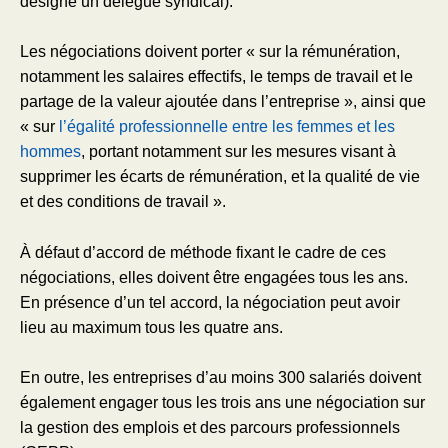
désigné un délégué syndical).
Les négociations doivent porter « sur la rémunération,
notamment les salaires effectifs, le temps de travail et le
partage de la valeur ajoutée dans l’entreprise », ainsi que
« sur
l’égalité professionnelle entre les femmes et les
hommes
, portant notamment sur les mesures visant à
supprimer les écarts de rémunération, et la qualité de vie
et des conditions de travail ».
À défaut d’accord de méthode fixant le cadre de ces
négociations, elles doivent être engagées tous les ans.
En présence d’un tel accord, la négociation peut avoir
lieu au maximum tous les quatre ans.
En outre, les entreprises d’au moins 300 salariés doivent
également engager tous les trois ans une négociation sur
la gestion des emplois et des parcours professionnels