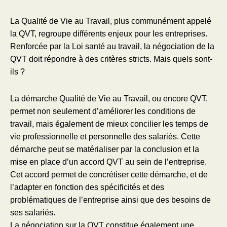
La Qualité de Vie au Travail, plus communément appelé
la QVT, regroupe différents enjeux pour les entreprises.
Renforcée par la Loi santé au travail, la négociation de la
QVT doit répondre à des critères stricts. Mais quels sont-
ils ?
La démarche Qualité de Vie au Travail, ou encore QVT,
permet non seulement d’améliorer les conditions de
travail, mais également de mieux concilier les temps de
vie professionnelle et personnelle des salariés. Cette
démarche peut se matérialiser par la conclusion et la
mise en place d’un accord QVT au sein de l’entreprise.
Cet accord permet de concrétiser cette démarche, et de
l’adapter en fonction des spécificités et des
problématiques de l’entreprise ainsi que des besoins de
ses salariés.
La négociation sur la QVT constitue également une