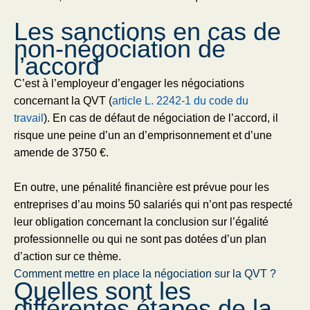
Les sanctions en cas de
non-négociation de
l’accord
C’est à l’employeur d’engager les négociations
concernant la QVT (
article L. 2242-1 du code du
travail
). En cas de défaut de négociation de l’accord, il
risque une peine d’un an d’emprisonnement et d’une
amende de 3750 €.
En outre, une pénalité financière est prévue pour les
entreprises d’au moins 50 salariés qui n’ont pas respecté
leur obligation concernant la conclusion sur l’égalité
professionnelle ou qui ne sont pas dotées d’un plan
d’action sur ce thème.
Comment mettre en place la négociation sur la QVT ?
Quelles sont les
différentes étapes de la