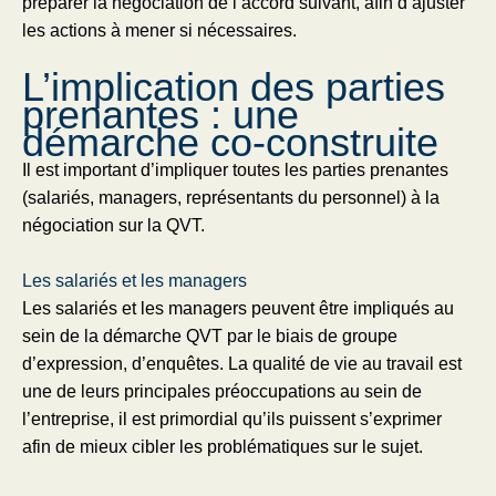
préparer la négociation de l’accord suivant, afin d’ajuster
les actions à mener si nécessaires.
L’implication des parties
prenantes : une
démarche co-construite
Il est important d’impliquer toutes les parties prenantes
(salariés, managers, représentants du personnel) à la
négociation sur la QVT.
Les salariés et les managers
Les salariés et les managers peuvent être impliqués au
sein de la démarche QVT par le biais de groupe
d’expression, d’enquêtes. La qualité de vie au travail est
une de leurs principales préoccupations au sein de
l’entreprise, il est primordial qu’ils puissent s’exprimer
afin de mieux cibler les problématiques sur le sujet.