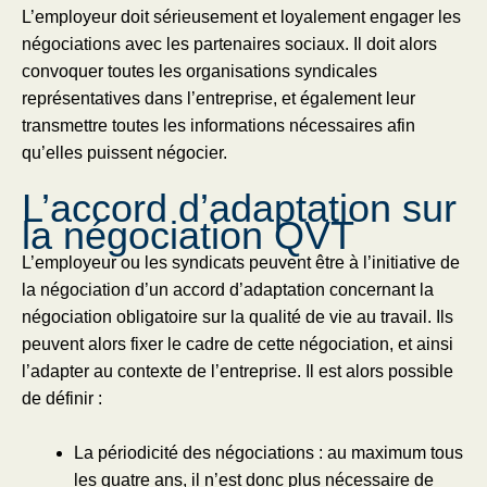
L’employeur doit sérieusement et loyalement engager les
négociations avec les partenaires sociaux. Il doit alors
convoquer toutes les organisations syndicales
représentatives dans l’entreprise, et également leur
transmettre toutes les informations nécessaires afin
qu’elles puissent négocier.
L’accord d’adaptation sur
la négociation QVT
L’employeur ou les syndicats peuvent être à l’initiative de
la négociation d’un accord d’adaptation concernant la
négociation obligatoire sur la qualité de vie au travail. Ils
peuvent alors fixer le cadre de cette négociation, et ainsi
l’adapter au contexte de l’entreprise. Il est alors possible
de définir :
La périodicité des négociations : au maximum tous
les quatre ans, il n’est donc plus nécessaire de