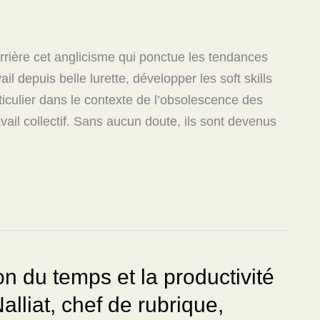
errière cet anglicisme qui ponctue les tendances
ail depuis belle lurette, développer les soft skills
iculier dans le contexte de l’obsolescence des
il collectif. Sans aucun doute, ils sont devenus
n du temps et la productivité
alliat, chef de rubrique,