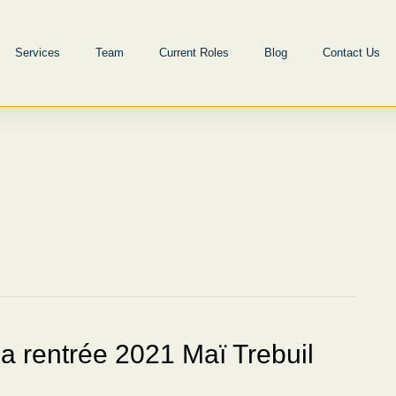
Services
Team
Current Roles
Blog
Contact Us
 la rentrée 2021 Maï Trebuil