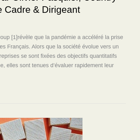
 Cadre & Dirigeant
oup [1]révèle que la pandémie a accéléré la prise
es Français. Alors que la société évolue vers un
prises se sont fixées des objectifs quantitatifs
e, elles sont tenues d’évaluer rapidement leur