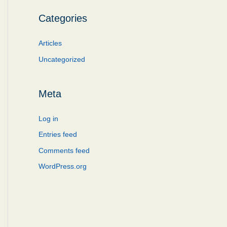
Categories
Articles
Uncategorized
Meta
Log in
Entries feed
Comments feed
WordPress.org