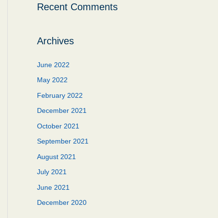
Recent Comments
Archives
June 2022
May 2022
February 2022
December 2021
October 2021
September 2021
August 2021
July 2021
June 2021
December 2020